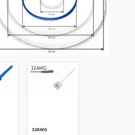
32AWG