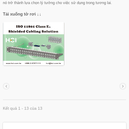
nó trở thành lựa chọn lý tưởng cho việc sử dụng trong tương lai.
Tải xuống tờ rơi ↓↓
Kết quả 1 - 13 của 13