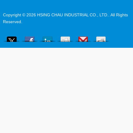
Copyright © 2026
HSING CHAU INDUSTRIAL CO., LTD.
. All Rights
Reserved.