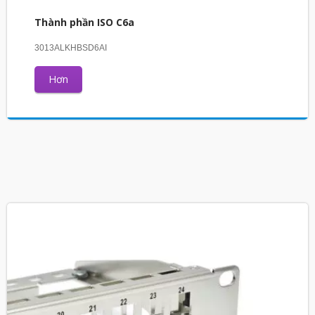
Thành phần ISO C6a
3013ALKHBSD6AI
Hơn