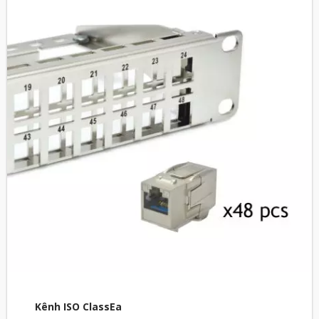
Kênh ISO ClassEa