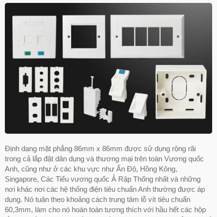
Định dạng mặt phẳng 86mm x 86mm được sử dụng rộng rãi
trong cả lắp đặt dân dụng và thương mại trên toàn Vương quốc
Anh, cũng như ở các khu vực như Ấn Độ, Hồng Kông,
Singapore, Các Tiểu vương quốc Ả Rập Thống nhất và những
nơi khác nơi các hệ thống điện tiêu chuẩn Anh thường được áp
dụng. Nó tuân theo khoảng cách trung tâm lỗ vít tiêu chuẩn
60,3mm, làm cho nó hoàn toàn tương thích với hầu hết các hộp