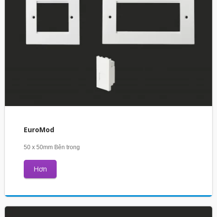
EuroMod
50 x 50mm Bên trong
Hơn