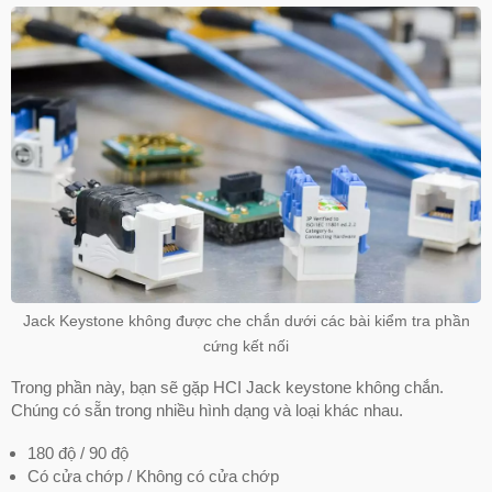
Jack Keystone không được che chắn dưới các bài kiểm tra phần
cứng kết nối
Trong phần này, bạn sẽ gặp HCI Jack keystone không chắn.
Chúng có sẵn trong nhiều hình dạng và loại khác nhau.
180 độ / 90 độ
Có cửa chớp / Không có cửa chớp