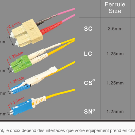
t, le choix dépend des interfaces que votre équipement prend en cha