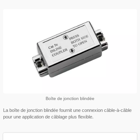
Boîte de jonction blindée
La boîte de jonction blindée fournit une connexion câble-à-câble
pour une application de câblage plus flexible.