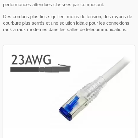
performances attendues classées par composant.
Des cordons plus fins signifient moins de tension, des rayons de
courbure plus serrés et une solution idéale pour les connexions
rack à rack modernes dans les salles de télécommunications.