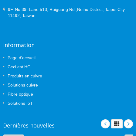
9F, No.39, Lane 513, Ruiguang Rd.,Neihu District, Taipei City
11492, Taiwan
Information
Page d'accueil
Ceci est HCI
Produits en cuivre
Solutions cuivre
Fibre optique
Solutions IoT
Dernières nouvelles