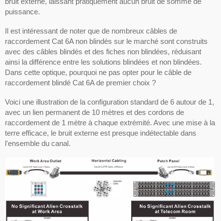
bruit externe, laissant pratiquement aucun bruit de somme de
puissance.
Il est intéressant de noter que de nombreux câbles de
raccordement Cat 6A non blindés sur le marché sont construits
avec des câbles blindés et des fiches non blindées, réduisant
ainsi la différence entre les solutions blindées et non blindées.
Dans cette optique, pourquoi ne pas opter pour le câble de
raccordement blindé Cat 6A de premier choix ?
Voici une illustration de la configuration standard de 6 autour de 1,
avec un lien permanent de 10 mètres et des cordons de
raccordement de 1 mètre à chaque extrémité. Avec une mise à la
terre efficace, le bruit externe est presque indétectable dans
l'ensemble du canal.