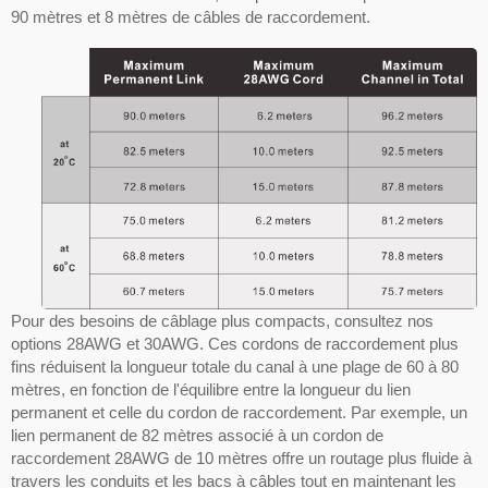
90 mètres et 8 mètres de câbles de raccordement.
Pour des besoins de câblage plus compacts, consultez nos
options 28AWG et 30AWG. Ces cordons de raccordement plus
fins réduisent la longueur totale du canal à une plage de 60 à 80
mètres, en fonction de l'équilibre entre la longueur du lien
permanent et celle du cordon de raccordement. Par exemple, un
lien permanent de 82 mètres associé à un cordon de
raccordement 28AWG de 10 mètres offre un routage plus fluide à
travers les conduits et les bacs à câbles tout en maintenant les