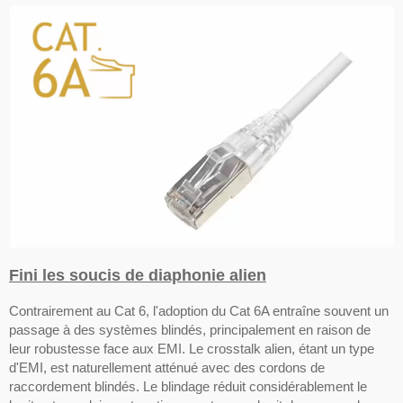
Fini les soucis de diaphonie alien
Contrairement au Cat 6, l'adoption du Cat 6A entraîne souvent un
passage à des systèmes blindés, principalement en raison de
leur robustesse face aux EMI. Le crosstalk alien, étant un type
d'EMI, est naturellement atténué avec des cordons de
raccordement blindés. Le blindage réduit considérablement le