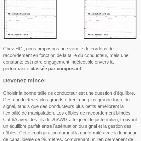
Chez HCI, nous proposons une variété de cordons de
raccordement en fonction de la taille du conducteur, mais une
constante est notre engagement indéfectible envers la
performance
classée par composant
.
Devenez mince!
Choisir la bonne taille de conducteur est une question d'équilibre.
Des conducteurs plus grands offrent une plus grande force du
signal, tandis que des conducteurs plus petits améliorent la
flexibilité de manipulation. Les câbles de raccordement blindés
Cat 6A avec des fils de 26AWG atteignent le juste milieu, trouvant
un équilibre parfait entre l'atténuation du signal et la gestion des
câbles. Cette configuration garantit la conformité avec la longueur
de canal idéale de 98 mètres, comprenant un lien permanent de