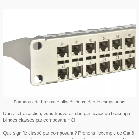
Panneaux de brassage blindés de catégorie composants
Dans cette section, vous trouverez des panneaux de brassage
blindés classés par composant HCI.
Que signifie classé par composant ? Prenons l'exemple de Cat 6