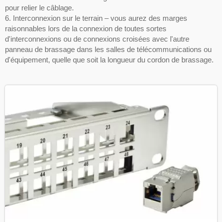
pour relier le câblage.
6. Interconnexion sur le terrain – vous aurez des marges
raisonnables lors de la connexion de toutes sortes
d'interconnexions ou de connexions croisées avec l'autre
panneau de brassage dans les salles de télécommunications ou
d'équipement, quelle que soit la longueur du cordon de brassage.