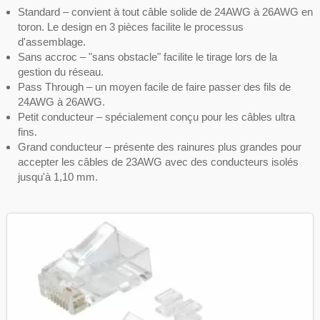
Standard – convient à tout câble solide de 24AWG à 26AWG en
toron. Le design en 3 pièces facilite le processus
d'assemblage.
Sans accroc – "sans obstacle" facilite le tirage lors de la
gestion du réseau.
Pass Through – un moyen facile de faire passer des fils de
24AWG à 26AWG.
Petit conducteur – spécialement conçu pour les câbles ultra
fins.
Grand conducteur – présente des rainures plus grandes pour
accepter les câbles de 23AWG avec des conducteurs isolés
jusqu'à 1,10 mm.