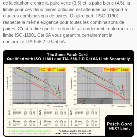
de la diaphonie entre la paire verte (3.6) et la paire bleue (4.5), la
limite pour ces deux paires critiques est atténuée par rapport à
d'autres combinaisons de paires. D'autre part, l'ISO-11801
respecte la même exigence pour toutes les combinaisons de
paires. C'est-à-dire que le cordon de raccordement conforme à la
limite ISO-11801 Cat 6A vous garantira certainement la
conformité TIA-568.2-D Cat 6A.