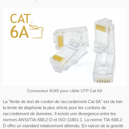
Connecteur RJ45 pour câble UTP Cat 6A
La "limite de test de cordon de raccordement Cat 6A" est de loin
la limite de diaphonie la plus stricte pour les cordons de
raccordement de données. Il existe une divergence entre les
normes ANSI/TIA-568.2-D et ISO-11801-1. La norme TIA-568.2-
D offre un standard relativement détendu. En raison de la gravité