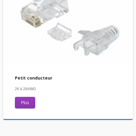
Petit conducteur
26 à 28AWG
Plus