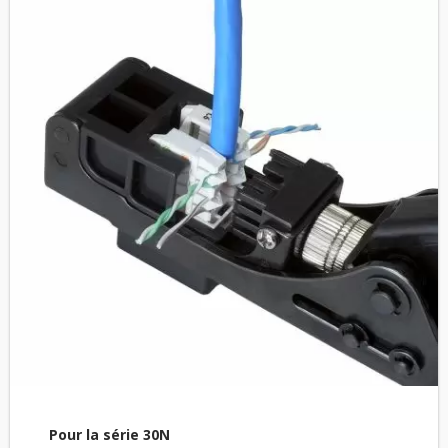
Pour la série 30N