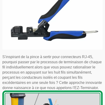
S'inspirant de la pince à sertir pour connecteurs RJ-45,
pourquoi passer par le processus de terminaison de chaque
fil individuellement alors que vous pouvez rationaliser le
processus en appuyant sur les huit fils simultanément,
perçant les conducteurs isolés et coupant les fils
excédentaires en une seule fois ? Cette approche innovante
donne naissance à ce que nous appelons l'EZ-Terminator.