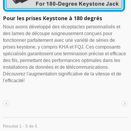
Pour les prises Keystone à 180 degrés
Nous avons développé des réceptacles personnalisés et
des lames de découpe soigneusement conçues pour
fonctionner parfaitement avec une variété de séries de
prises keystone, y compris KHA et FQJ. Ces composants
spécialisés garantissent une terminaison précise et efficace
des fils, permettant des performances optimales dans les
installations de données et de télécommunications.
Découvrez l'augmentation significative de la vitesse et de
l'efficacité!
Résultat 1 - 5 de 5