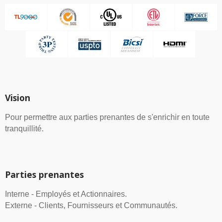
Vision
Pour permettre aux parties prenantes de s'enrichir en toute
tranquillité.
Parties prenantes
Interne - Employés et Actionnaires.
Externe - Clients, Fournisseurs et Communautés.