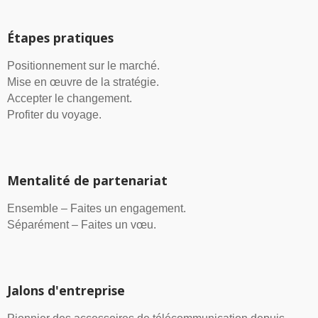
Étapes pratiques
Positionnement sur le marché.
Mise en œuvre de la stratégie.
Accepter le changement.
Profiter du voyage.
Mentalité de partenariat
Ensemble – Faites un engagement.
Séparément – Faites un vœu.
Jalons d'entreprise