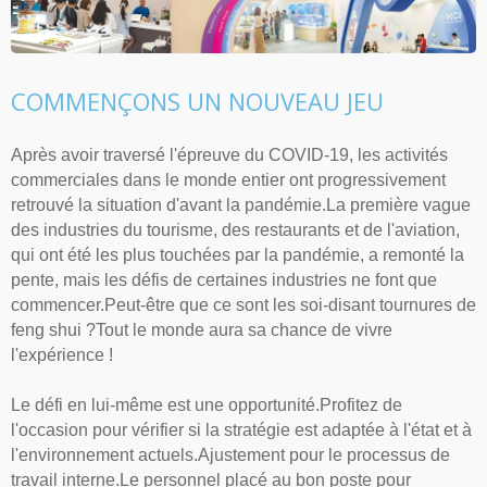
COMMENÇONS UN NOUVEAU JEU
Après avoir traversé l'épreuve du COVID-19, les activités
commerciales dans le monde entier ont progressivement
retrouvé la situation d'avant la pandémie.La première vague
des industries du tourisme, des restaurants et de l'aviation,
qui ont été les plus touchées par la pandémie, a remonté la
pente, mais les défis de certaines industries ne font que
commencer.Peut-être que ce sont les soi-disant tournures de
feng shui ?Tout le monde aura sa chance de vivre
l'expérience !
Le défi en lui-même est une opportunité.Profitez de
l'occasion pour vérifier si la stratégie est adaptée à l'état et à
l'environnement actuels.Ajustement pour le processus de
travail interne.Le personnel placé au bon poste pour