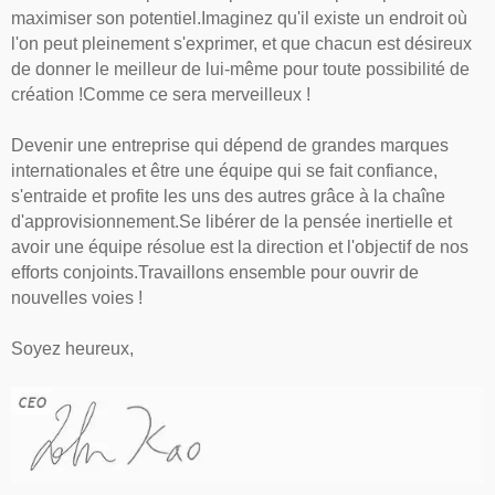
maximiser son potentiel.Imaginez qu'il existe un endroit où
l'on peut pleinement s'exprimer, et que chacun est désireux
de donner le meilleur de lui-même pour toute possibilité de
création !Comme ce sera merveilleux !
Devenir une entreprise qui dépend de grandes marques
internationales et être une équipe qui se fait confiance,
s'entraide et profite les uns des autres grâce à la chaîne
d'approvisionnement.Se libérer de la pensée inertielle et
avoir une équipe résolue est la direction et l'objectif de nos
efforts conjoints.Travaillons ensemble pour ouvrir de
nouvelles voies !
Soyez heureux,