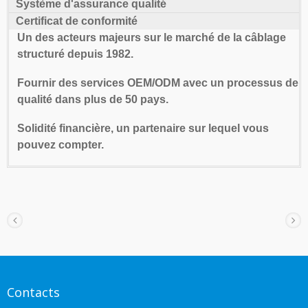
Système d'assurance qualité
Certificat de conformité
Un des acteurs majeurs sur le marché de la câblage
structuré depuis 1982.
Fournir des services OEM/ODM avec un processus de
qualité dans plus de 50 pays.
Solidité financière, un partenaire sur lequel vous
pouvez compter.
Contacts