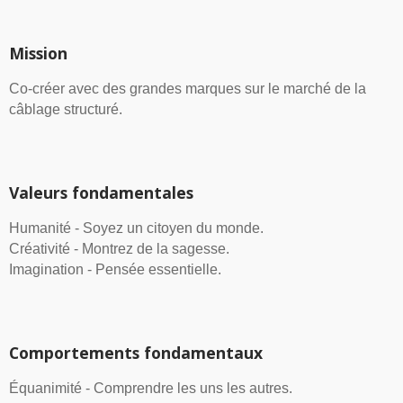
Mission
Co-créer avec des grandes marques sur le marché de la
câblage structuré.
Valeurs fondamentales
Humanité - Soyez un citoyen du monde.
Créativité - Montrez de la sagesse.
Imagination - Pensée essentielle.
Comportements fondamentaux
Équanimité - Comprendre les uns les autres.