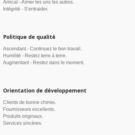
Amical - Aimer les uns les autres.
Intégrité - S'entraider.
Politique de qualité
Ascendant - Continuez le bon travail.
Humilité - Restez terre à terre.
Augmentant - Restez dans le moment.
Orientation de développement
Clients de bonne chimie.
Fournisseurs excellents.
Produits originaux.
Services sincères.