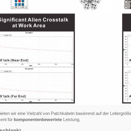
ieten wir eine Vielzahl von Patchkabeln basierend auf der Leitergröße
ent für
komponentenbewertete
Leistung.
schlank!