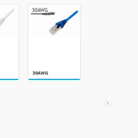
30AWG