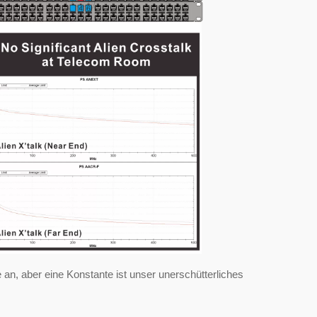
 an, aber eine Konstante ist unser unerschütterliches