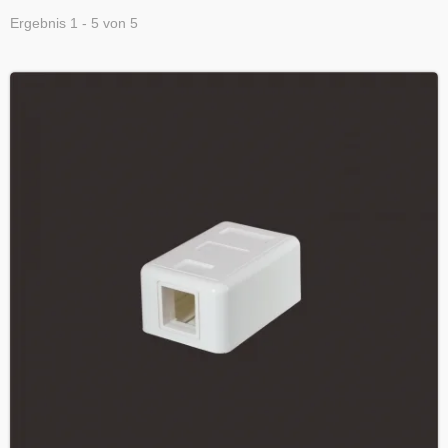
Ergebnis 1 - 5 von 5