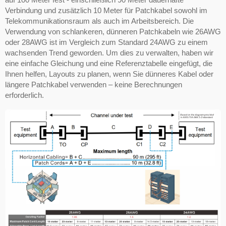
Verbindung und zusätzlich 10 Meter für Patchkabel sowohl im
Telekommunikationsraum als auch im Arbeitsbereich. Die
Verwendung von schlankeren, dünneren Patchkabeln wie 26AWG
oder 28AWG ist im Vergleich zum Standard 24AWG zu einem
wachsenden Trend geworden. Um dies zu verwalten, haben wir
eine einfache Gleichung und eine Referenztabelle eingefügt, die
Ihnen helfen, Layouts zu planen, wenn Sie dünneres Kabel oder
längere Patchkabel verwenden – keine Berechnungen
erforderlich.