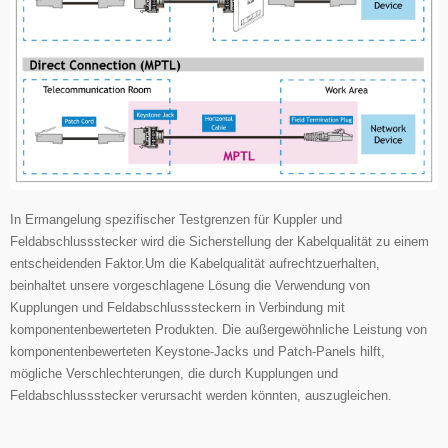
In Ermangelung spezifischer Testgrenzen für Kuppler und
Feldabschlussstecker wird die Sicherstellung der Kabelqualität zu einem
entscheidenden Faktor.
Um die Kabelqualität aufrechtzuerhalten,
beinhaltet unsere vorgeschlagene Lösung die Verwendung von
Kupplungen und Feldabschlusssteckern in Verbindung mit
komponentenbewerteten Produkten. Die außergewöhnliche Leistung von
komponentenbewerteten Keystone-Jacks und Patch-Panels hilft,
mögliche Verschlechterungen, die durch Kupplungen und
Feldabschlussstecker verursacht werden könnten, auszugleichen.