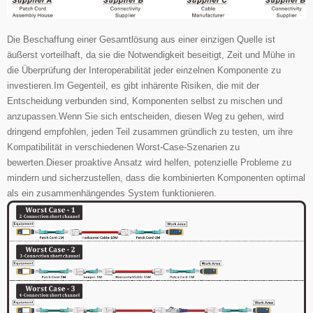
Die Beschaffung einer Gesamtlösung aus einer einzigen Quelle ist
äußerst vorteilhaft, da sie die Notwendigkeit beseitigt, Zeit und Mühe in
die Überprüfung der Interoperabilität jeder einzelnen Komponente zu
investieren.
Im Gegenteil, es gibt inhärente Risiken, die mit der
Entscheidung verbunden sind, Komponenten selbst zu mischen und
anzupassen.Wenn Sie sich entscheiden, diesen Weg zu gehen, wird
dringend empfohlen, jeden Teil zusammen gründlich zu testen, um ihre
Kompatibilität in verschiedenen Worst-Case-Szenarien zu
bewerten.Dieser proaktive Ansatz wird helfen, potenzielle Probleme zu
mindern und sicherzustellen, dass die kombinierten Komponenten optimal
als ein zusammenhängendes System funktionieren.