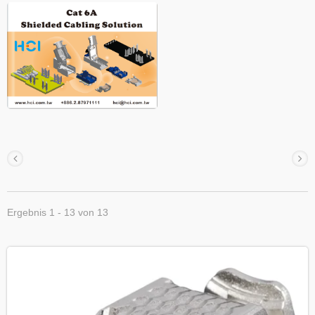
Ergebnis 1 - 13 von 13