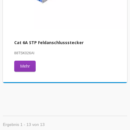
Cat 6A STP Feldanschlussstecker
88TSK026AI
Mehr
Ergebnis 1 - 13 von 13