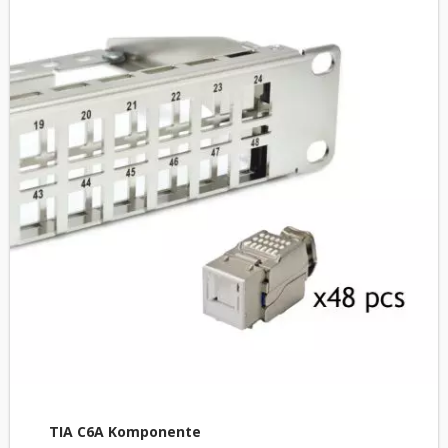
TIA C6A Komponente