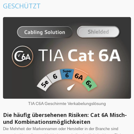
GESCHÜTZT
TIA C6A Geschirmte Verkabelungslösung
Die häufig übersehenen Risiken: Cat 6A Misch-
und Kombinationsmöglichkeiten
Die Mehrheit der Markennamen oder Hersteller in der Branche sind