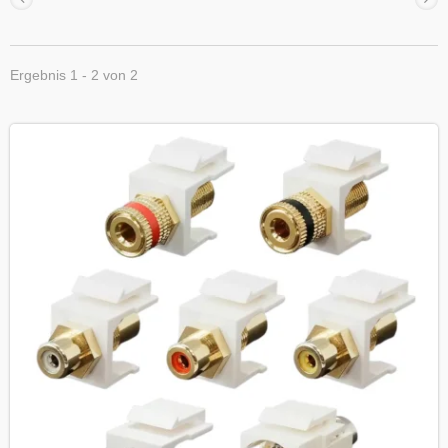
Ergebnis 1 - 2 von 2