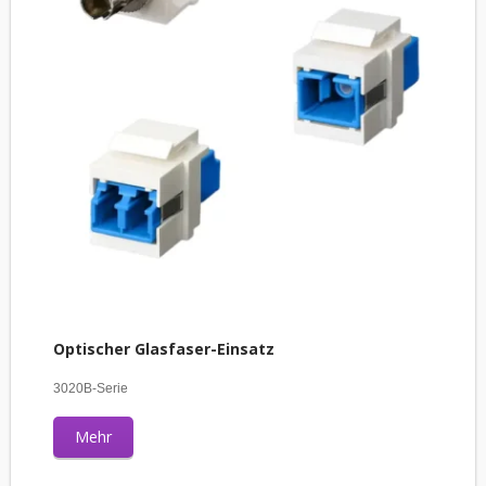
Optischer Glasfaser-Einsatz
3020B-Serie
Mehr