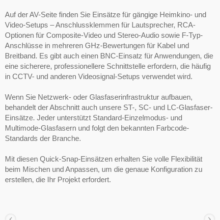
Auf der AV-Seite finden Sie Einsätze für gängige Heimkino- und
Video-Setups – Anschlussklemmen für Lautsprecher, RCA-
Optionen für Composite-Video und Stereo-Audio sowie F-Typ-
Anschlüsse in mehreren GHz-Bewertungen für Kabel und
Breitband. Es gibt auch einen BNC-Einsatz für Anwendungen, die
eine sicherere, professionellere Schnittstelle erfordern, die häufig
in CCTV- und anderen Videosignal-Setups verwendet wird.
Wenn Sie Netzwerk- oder Glasfaserinfrastruktur aufbauen,
behandelt der Abschnitt auch unsere ST-, SC- und LC-Glasfaser-
Einsätze. Jeder unterstützt Standard-Einzelmodus- und
Multimode-Glasfasern und folgt den bekannten Farbcode-
Standards der Branche.
Mit diesen Quick-Snap-Einsätzen erhalten Sie volle Flexibilität
beim Mischen und Anpassen, um die genaue Konfiguration zu
erstellen, die Ihr Projekt erfordert.