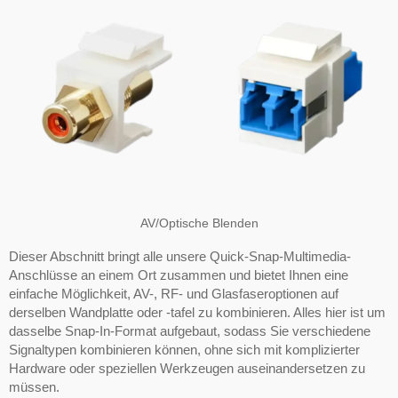
AV/Optische Blenden
Dieser Abschnitt bringt alle unsere Quick-Snap-Multimedia-
Anschlüsse an einem Ort zusammen und bietet Ihnen eine
einfache Möglichkeit, AV-, RF- und Glasfaseroptionen auf
derselben Wandplatte oder -tafel zu kombinieren. Alles hier ist um
dasselbe Snap-In-Format aufgebaut, sodass Sie verschiedene
Signaltypen kombinieren können, ohne sich mit komplizierter
Hardware oder speziellen Werkzeugen auseinandersetzen zu
müssen.