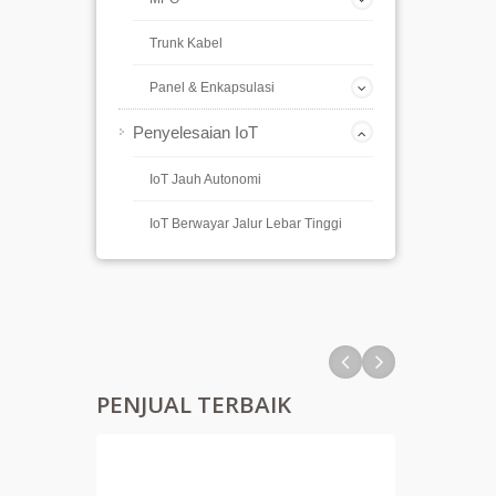
Trunk Kabel
Panel & Enkapsulasi
Penyelesaian IoT
IoT Jauh Autonomi
IoT Berwayar Jalur Lebar Tinggi
PENJUAL TERBAIK