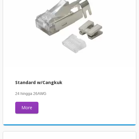
Standard w/Cangkuk
24 hingga 26AWG
More