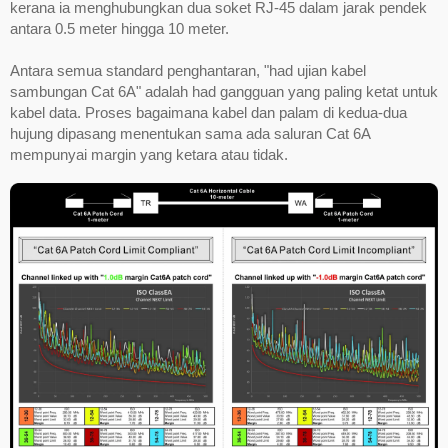
kerana ia menghubungkan dua soket RJ-45 dalam jarak pendek
antara 0.5 meter hingga 10 meter.
Antara semua standard penghantaran, "had ujian kabel
sambungan Cat 6A" adalah had gangguan yang paling ketat untuk
kabel data. Proses bagaimana kabel dan palam di kedua-dua
hujung dipasang menentukan sama ada saluran Cat 6A
mempunyai margin yang ketara atau tidak.