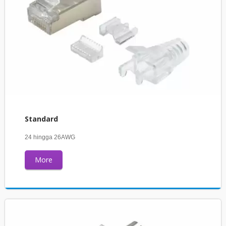
Standard
24 hingga 26AWG
More