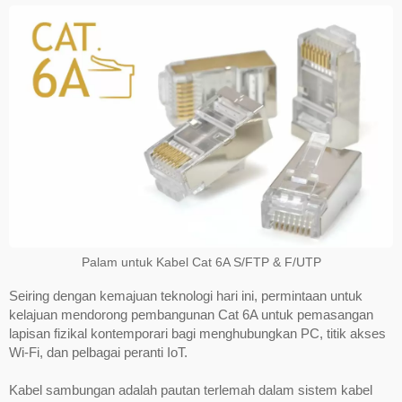
Palam untuk Kabel Cat 6A S/FTP & F/UTP
Seiring dengan kemajuan teknologi hari ini, permintaan untuk
kelajuan mendorong pembangunan Cat 6A untuk pemasangan
lapisan fizikal kontemporari bagi menghubungkan PC, titik akses
Wi-Fi, dan pelbagai peranti IoT.
Kabel sambungan adalah pautan terlemah dalam sistem kabel