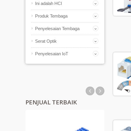
Ini adalah HCI
Produk Tembaga
Penyelesaian Tembaga
Serat Optik
Penyelesaian IoT
PENJUAL TERBAIK