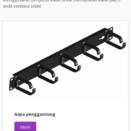
anda sentiasa stabil.
Gaya penggantung
More