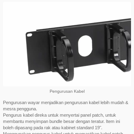
Pengurusan Kabel
Pengurusan wayar menjadikan pengurusan kabel lebih mudah &
mesra pengguna.
Pengurus kabel direka untuk menyertai panel patch, untuk
membantu menyimpan bundle besar dengan teratur. Item ini
boleh dipasang pada rak atau kabinet standard 19".
Menggunakan pengurus kabel untuk memastikan kabel patch