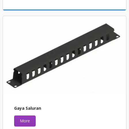
Gaya Saluran
More