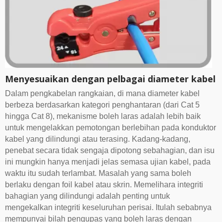
Menyesuaikan dengan pelbagai diameter kabel
Dalam pengkabelan rangkaian, di mana diameter kabel
berbeza berdasarkan kategori penghantaran (dari Cat 5
hingga Cat 8), mekanisme boleh laras adalah lebih baik
untuk mengelakkan pemotongan berlebihan pada konduktor
kabel yang dilindungi atau terasing. Kadang-kadang,
penebat secara tidak sengaja dipotong sebahagian, dan isu
ini mungkin hanya menjadi jelas semasa ujian kabel, pada
waktu itu sudah terlambat. Masalah yang sama boleh
berlaku dengan foil kabel atau skrin. Memelihara integriti
bahagian yang dilindungi adalah penting untuk
mengekalkan integriti keseluruhan perisai. Itulah sebabnya
mempunyai bilah pengupas yang boleh laras dengan