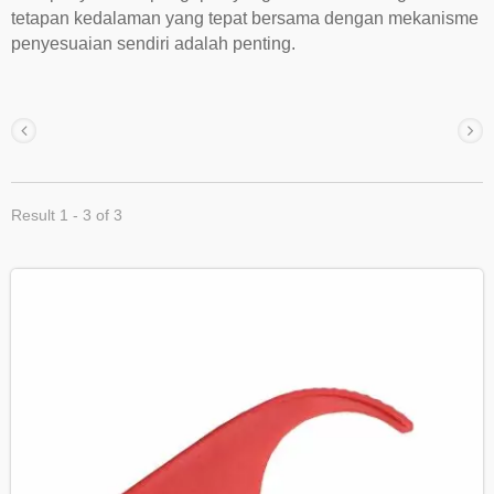
tetapan kedalaman yang tepat bersama dengan mekanisme
penyesuaian sendiri adalah penting.
Result 1 - 3 of 3