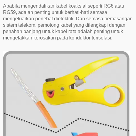
Apabila mengendalikan kabel koaksial seperti RG6 atau
RG59, adalah penting untuk berhati-hati semasa
mengeluarkan penebat dielektrik. Dan semasa pemasangan
sistem telekom, pemotong kabel yang dilengkapi dengan
penahan panjang untuk kabel rata adalah penting untuk
mengelakkan kerosakan pada konduktor terisolasi.