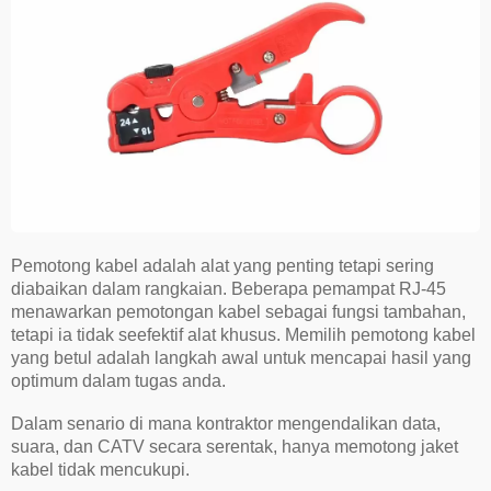
Pemotong kabel adalah alat yang penting tetapi sering
diabaikan dalam rangkaian. Beberapa pemampat RJ-45
menawarkan pemotongan kabel sebagai fungsi tambahan,
tetapi ia tidak seefektif alat khusus. Memilih pemotong kabel
yang betul adalah langkah awal untuk mencapai hasil yang
optimum dalam tugas anda.
Dalam senario di mana kontraktor mengendalikan data,
suara, dan CATV secara serentak, hanya memotong jaket
kabel tidak mencukupi.