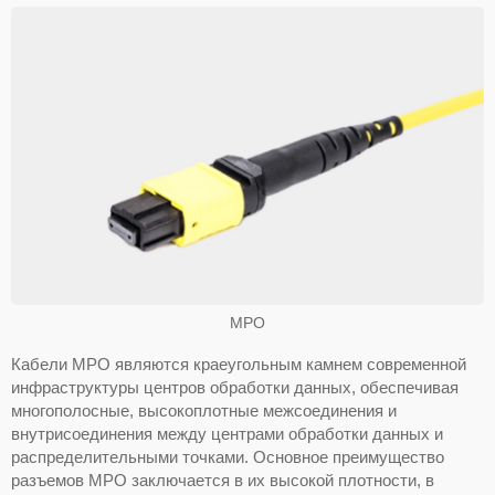
MPO
Кабели MPO являются краеугольным камнем современной
инфраструктуры центров обработки данных, обеспечивая
многополосные, высокоплотные межсоединения и
внутрисоединения между центрами обработки данных и
распределительными точками. Основное преимущество
разъемов MPO заключается в их высокой плотности, в