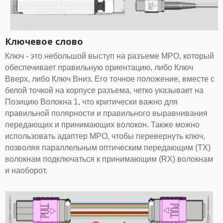
Ключевое слово
Ключ - это небольшой выступ на разъеме MPO, который
обеспечивает правильную ориентацию, либо Ключ
Вверх, либо Ключ Вниз. Его точное положение, вместе с
белой точкой на корпусе разъема, четко указывает на
Позицию Волокна 1, что критически важно для
правильной полярности и правильного выравнивания
передающих и принимающих волокон. Также можно
использовать адаптер MPO, чтобы перевернуть ключ,
позволяя параллельным оптическим передающим (TX)
волокнам подключаться к принимающим (RX) волокнам
и наоборот.