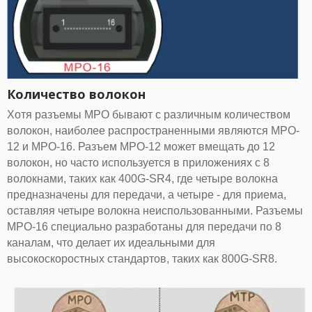
Количество волокон
Хотя разъемы MPO бывают с различным количеством
волокон, наиболее распространенными являются MPO-
12 и MPO-16. Разъем MPO-12 может вмещать до 12
волокон, но часто используется в приложениях с 8
волокнами, таких как 400G-SR4, где четыре волокна
предназначены для передачи, а четыре - для приема,
оставляя четыре волокна неиспользованными. Разъемы
MPO-16 специально разработаны для передачи по 8
каналам, что делает их идеальными для
высокоскоростных стандартов, таких как 800G-SR8.