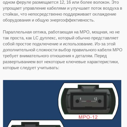
одном феруле размещается 12, 16 или более волокон. Это
упрощает управление кабелями и улучшает поток воздуха в
стойках, что непосредственно поддерживает охлаждение
оборудования и общую энергоэффективность.
Параллельная оптика, работающая на MPO, мощная, но не
так проста, как LC дуплекс, который обычно представляет
собой простое подключение и использование. Из-за этой
дополнительной сложности выбор правильного кабеля MPO
требует внимательного отношения к деталям. Перед
развертыванием вот некоторые ключевые характеристики,
которые следует учитывать: