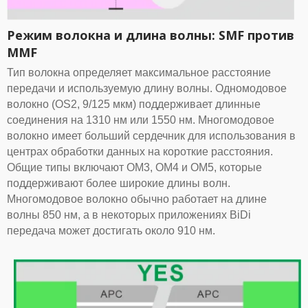
Режим волокна и длина волны: SMF против
MMF
Тип волокна определяет максимальное расстояние
передачи и используемую длину волны. Одномодовое
волокно (OS2, 9/125 мкм) поддерживает длинные
соединения на 1310 нм или 1550 нм. Многомодовое
волокно имеет больший сердечник для использования в
центрах обработки данных на короткие расстояния.
Общие типы включают OM3, OM4 и OM5, которые
поддерживают более широкие длины волн.
Многомодовое волокно обычно работает на длине
волны 850 нм, а в некоторых приложениях BiDi
передача может достигать около 910 нм.