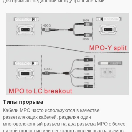
для прямых соединений между трансиверами.
Типы прорыва
Кабели MPO часто используются в качестве
разветвляющих кабелей, разделяя один
многоволоконный разъем на два разъема MPO с более
низкой скоростью или несколько дуплексных разъемов