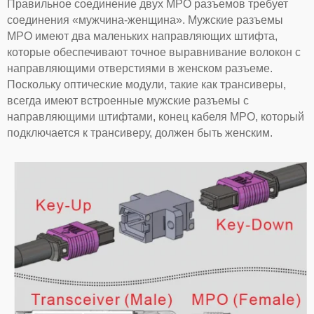
Правильное соединение двух MPO разъемов требует
соединения «мужчина-женщина». Мужские разъемы
MPO имеют два маленьких направляющих штифта,
которые обеспечивают точное выравнивание волокон с
направляющими отверстиями в женском разъеме.
Поскольку оптические модули, такие как трансиверы,
всегда имеют встроенные мужские разъемы с
направляющими штифтами, конец кабеля MPO, который
подключается к трансиверу, должен быть женским.