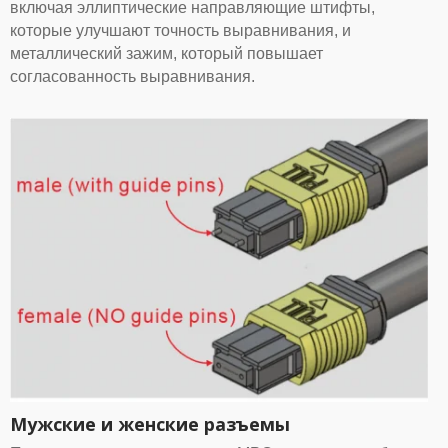
включая эллиптические направляющие штифты,
которые улучшают точность выравнивания, и
металлический зажим, который повышает
согласованность выравнивания.
Мужские и женские разъемы