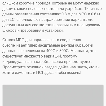
слишком короткие провода, которые не могут надежно
достичь своих целевых портов или устройств. Типичные
длины разветвления составляют 0,3 м для MPO и 0,6 м
для LC, с полностью настраиваемыми вариантами,
доступными для соответствия различным планировкам
шкафов и требованиям установки.
Оптика MPO для параллельного соединения
обеспечивает гипермасштабные центры обработки
данных с решениями на 400G и 800G. Мы знаем, что
существует множество вариаций, поэтому
индивидуальная настройка всегда приветствуется.
Просмотрите основной раздел, дайте нам знать, что вы
хотите изменить, и HCI здесь, чтобы помочь!